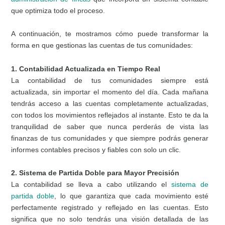
que optimiza todo el proceso.
A continuación, te mostramos cómo puede transformar la
forma en que gestionas las cuentas de tus comunidades:
1. Contabilidad Actualizada en Tiempo Real
La contabilidad de tus comunidades siempre está
actualizada, sin importar el momento del día. Cada mañana
tendrás acceso a las cuentas completamente actualizadas,
con todos los movimientos reflejados al instante. Esto te da la
tranquilidad de saber que nunca perderás de vista las
finanzas de tus comunidades y que siempre podrás generar
informes contables precisos y fiables con solo un clic.
2. Sistema de Partida Doble para Mayor Precisión
La contabilidad se lleva a cabo utilizando el
sistema de
partida doble
, lo que garantiza que cada movimiento esté
perfectamente registrado y reflejado en las cuentas. Esto
significa que no solo tendrás una visión detallada de las