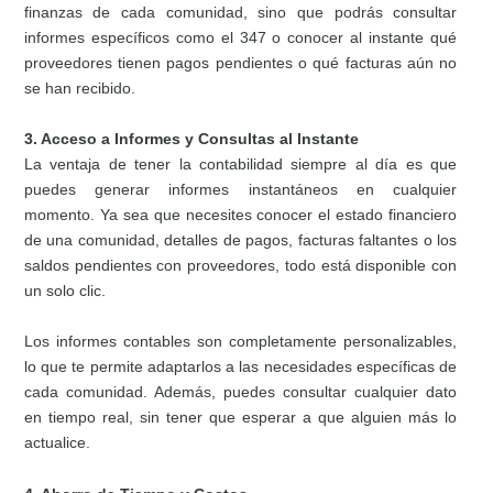
finanzas de cada comunidad, sino que podrás consultar
informes específicos como el 347 o conocer al instante qué
proveedores tienen pagos pendientes o qué facturas aún no
se han recibido.
3. Acceso a Informes y Consultas al Instante
La ventaja de tener la contabilidad siempre al día es que
puedes generar informes instantáneos en cualquier
momento. Ya sea que necesites conocer el estado financiero
de una comunidad, detalles de pagos, facturas faltantes o los
saldos pendientes con proveedores, todo está disponible con
un solo clic.
Los informes contables son completamente personalizables,
lo que te permite adaptarlos a las necesidades específicas de
cada comunidad. Además, puedes consultar cualquier dato
en tiempo real, sin tener que esperar a que alguien más lo
actualice.