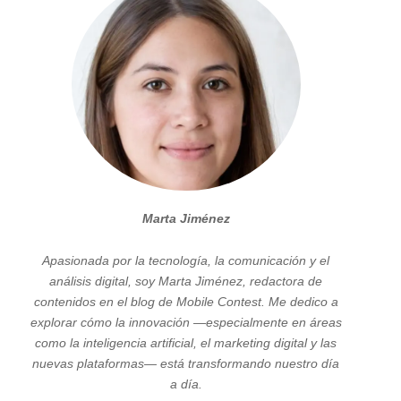
Marta Jiménez
Apasionada por la tecnología, la comunicación y el
análisis digital, soy Marta Jiménez, redactora de
contenidos en el blog de Mobile Contest. Me dedico a
explorar cómo la innovación —especialmente en áreas
como la inteligencia artificial, el marketing digital y las
nuevas plataformas— está transformando nuestro día
a día.