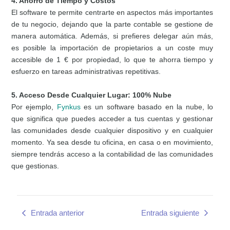
4. Ahorro de Tiempo y Costos
El software te permite centrarte en aspectos más importantes
de tu negocio, dejando que la parte contable se gestione de
manera automática. Además, si prefieres delegar aún más,
es posible la importación de propietarios a un coste muy
accesible de 1 € por propiedad, lo que te ahorra tiempo y
esfuerzo en tareas administrativas repetitivas.
5. Acceso Desde Cualquier Lugar: 100% Nube
Por ejemplo,
Fynkus
es un software basado en la nube, lo
que significa que puedes acceder a tus cuentas y gestionar
las comunidades desde cualquier dispositivo y en cualquier
momento. Ya sea desde tu oficina, en casa o en movimiento,
siempre tendrás acceso a la contabilidad de las comunidades
que gestionas.
Entrada anterior
Entrada siguiente