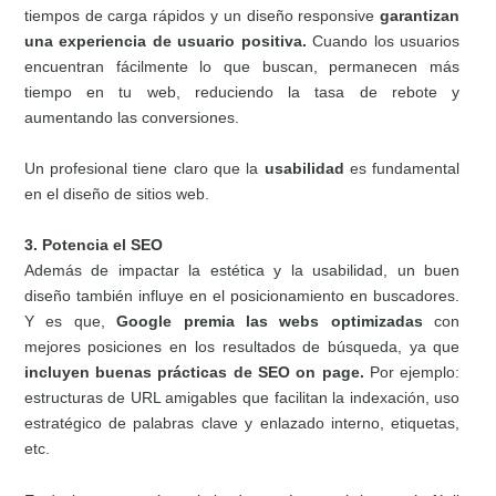
tiempos de carga rápidos y un diseño responsive
garantizan
una experiencia de usuario positiva.
Cuando los usuarios
encuentran fácilmente lo que buscan, permanecen más
tiempo en tu web, reduciendo la tasa de rebote y
aumentando las conversiones.
Un profesional tiene claro que la
usabilidad
es fundamental
en el diseño de sitios web.
3. Potencia el SEO
Además de impactar la estética y la usabilidad, un buen
diseño también influye en el posicionamiento en buscadores.
Y es que,
Google premia las webs optimizadas
con
mejores posiciones en los resultados de búsqueda, ya que
incluyen buenas prácticas de SEO on page.
Por ejemplo:
estructuras de URL amigables que facilitan la indexación, uso
estratégico de palabras clave y enlazado interno, etiquetas,
etc.