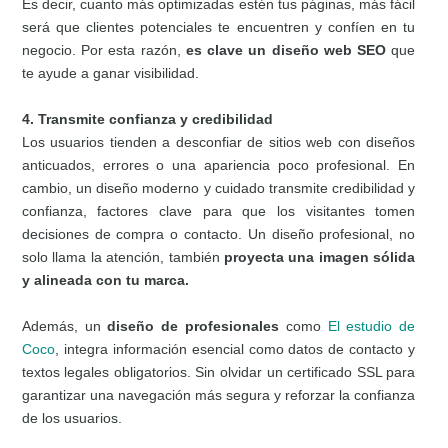
Es decir, cuanto más optimizadas estén tus páginas, más fácil
será que clientes potenciales te encuentren y confíen en tu
negocio. Por esta razón,
es clave un diseño web SEO
que
te ayude a ganar visibilidad.
4. Transmite confianza y credibilidad
Los usuarios tienden a desconfiar de sitios web con diseños
anticuados, errores o una apariencia poco profesional. En
cambio, un diseño moderno y cuidado transmite credibilidad y
confianza, factores clave para que los visitantes tomen
decisiones de compra o contacto. Un diseño profesional, no
solo llama la atención, también
proyecta una imagen sólida
y alineada con tu marca.
Además, un
diseño de profesionales
como
El estudio de
Coco
, integra información esencial como datos de contacto y
textos legales obligatorios. Sin olvidar un certificado SSL para
garantizar una navegación más segura y reforzar la confianza
de los usuarios.