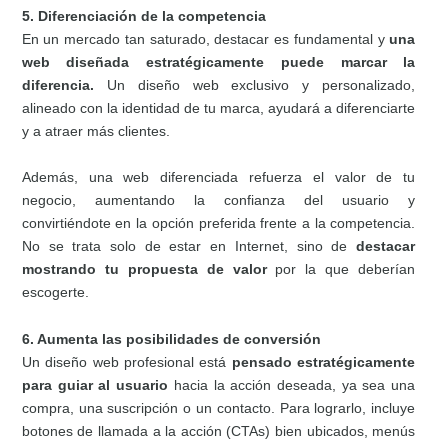
5. Diferenciación de la competencia
En un mercado tan saturado, destacar es fundamental y
una
web diseñada estratégicamente puede marcar la
diferencia.
Un diseño web exclusivo y personalizado,
alineado con la identidad de tu marca, ayudará a diferenciarte
y a atraer más clientes.
Además, una web diferenciada refuerza el valor de tu
negocio, aumentando la confianza del usuario y
convirtiéndote en la opción preferida frente a la competencia.
No se trata solo de estar en Internet, sino de
destacar
mostrando tu propuesta de valor
por la que deberían
escogerte.
6. Aumenta las posibilidades de conversión
Un diseño web profesional está
pensado estratégicamente
para guiar al usuario
hacia la acción deseada, ya sea una
compra, una suscripción o un contacto. Para lograrlo, incluye
botones de llamada a la acción (CTAs) bien ubicados, menús