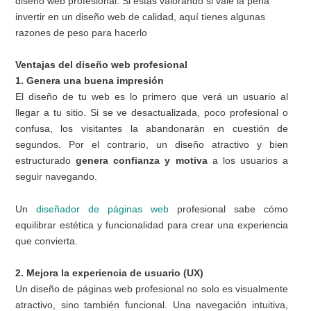
diseño web profesional. Si estás valorando si vale la pena
invertir en un diseño web de calidad, aquí tienes algunas
razones de peso para hacerlo
Ventajas del diseño web profesional
1. Genera una buena impresión
El diseño de tu web es lo primero que verá un usuario al
llegar a tu sitio. Si se ve desactualizada, poco profesional o
confusa, los visitantes la abandonarán en cuestión de
segundos. Por el contrario, un diseño atractivo y bien
estructurado
genera confianza y motiva
a los usuarios a
seguir navegando.
Un
diseñador de páginas web
profesional sabe cómo
equilibrar estética y funcionalidad para crear una experiencia
que convierta.
2. Mejora la experiencia de usuario (UX)
Un diseño de páginas web profesional no solo es visualmente
atractivo, sino también funcional. Una navegación intuitiva,