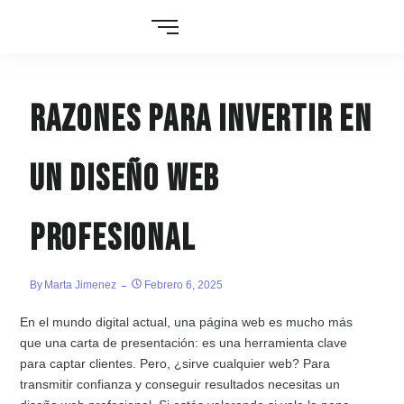
Razones para invertir en
un diseño web
profesional
By
Marta Jimenez
Febrero 6, 2025
En el mundo digital actual, una página web es mucho más
que una carta de presentación: es una herramienta clave
para captar clientes. Pero, ¿sirve cualquier web? Para
transmitir confianza y conseguir resultados necesitas un