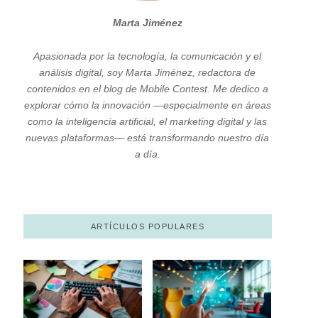
Marta Jiménez
Apasionada por la tecnología, la comunicación y el
análisis digital, soy Marta Jiménez, redactora de
contenidos en el blog de Mobile Contest. Me dedico a
explorar cómo la innovación —especialmente en áreas
como la inteligencia artificial, el marketing digital y las
nuevas plataformas— está transformando nuestro día
a día.
ARTÍCULOS POPULARES