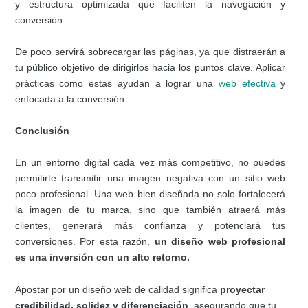
y estructura optimizada que faciliten la navegación y
conversión.
De poco servirá sobrecargar las páginas, ya que distraerán a
tu público objetivo de dirigirlos hacia los puntos clave. Aplicar
prácticas como estas ayudan a lograr una
web efectiva
y
enfocada a la conversión.
Conclusión
En un entorno digital cada vez más competitivo, no puedes
permitirte transmitir una imagen negativa con un sitio web
poco profesional. Una web bien diseñada no solo fortalecerá
la imagen de tu marca, sino que también atraerá más
clientes, generará más confianza y potenciará tus
conversiones. Por esta razón,
un diseño web profesional
es una inversión con un alto retorno.
Apostar por un diseño web de calidad significa
proyectar
credibilidad, solidez y diferenciación
, asegurando que tu