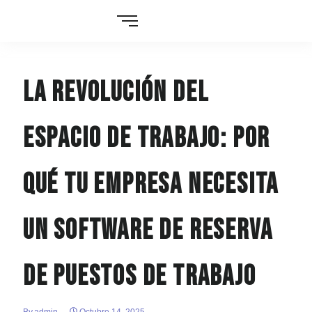
La revolución del
espacio de trabajo: por
qué tu empresa necesita
un software de reserva
de puestos de trabajo