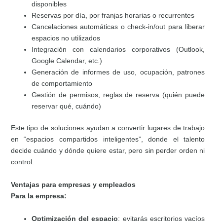
disponibles
Reservas por día, por franjas horarias o recurrentes
Cancelaciones automáticas o check‑in/out para liberar
espacios no utilizados
Integración con calendarios corporativos (Outlook,
Google Calendar, etc.)
Generación de informes de uso, ocupación, patrones
de comportamiento
Gestión de permisos, reglas de reserva (quién puede
reservar qué, cuándo)
Este tipo de soluciones ayudan a convertir lugares de trabajo
en “espacios compartidos inteligentes”, donde el talento
decide cuándo y dónde quiere estar, pero sin perder orden ni
control.
Ventajas para empresas y empleados
Para la empresa:
Optimización del espacio
: evitarás escritorios vacíos