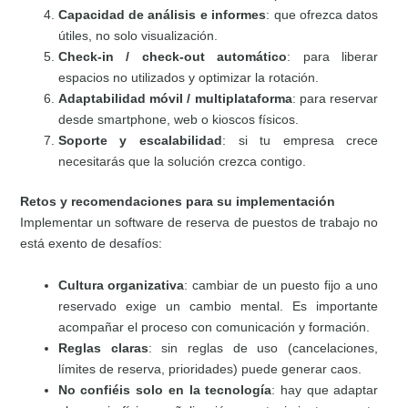
Capacidad de análisis e informes
: que ofrezca datos
útiles, no solo visualización.
Check-in / check-out automático
: para liberar
espacios no utilizados y optimizar la rotación.
Adaptabilidad móvil / multiplataforma
: para reservar
desde smartphone, web o kioscos físicos.
Soporte y escalabilidad
: si tu empresa crece
necesitarás que la solución crezca contigo.
Retos y recomendaciones para su implementación
Implementar un software de reserva de puestos de trabajo no
está exento de desafíos:
Cultura organizativa
: cambiar de un puesto fijo a uno
reservado exige un cambio mental. Es importante
acompañar el proceso con comunicación y formación.
Reglas claras
: sin reglas de uso (cancelaciones,
límites de reserva, prioridades) puede generar caos.
No confiéis solo en la tecnología
: hay que adaptar