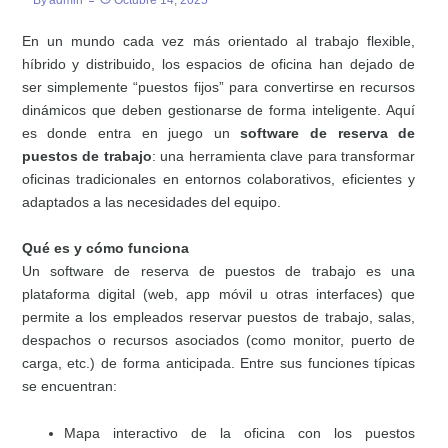
By
Admin
Octubre 14, 2025
En un mundo cada vez más orientado al trabajo flexible,
híbrido y distribuido, los espacios de oficina han dejado de
ser simplemente “puestos fijos” para convertirse en recursos
dinámicos que deben gestionarse de forma inteligente. Aquí
es donde entra en juego un
software de reserva de
puestos de trabajo
: una herramienta clave para transformar
oficinas tradicionales en entornos colaborativos, eficientes y
adaptados a las necesidades del equipo.
Qué es y cómo funciona
Un software de reserva de puestos de trabajo es una
plataforma digital (web, app móvil u otras interfaces) que
permite a los empleados reservar puestos de trabajo, salas,
despachos o recursos asociados (como monitor, puerto de
carga, etc.) de forma anticipada. Entre sus funciones típicas
se encuentran:
Mapa interactivo de la oficina con los puestos