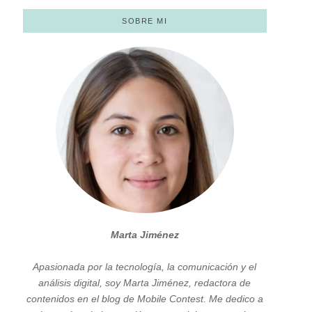
SOBRE MI
Marta Jiménez
Apasionada por la tecnología, la comunicación y el
análisis digital, soy Marta Jiménez, redactora de
contenidos en el blog de Mobile Contest. Me dedico a