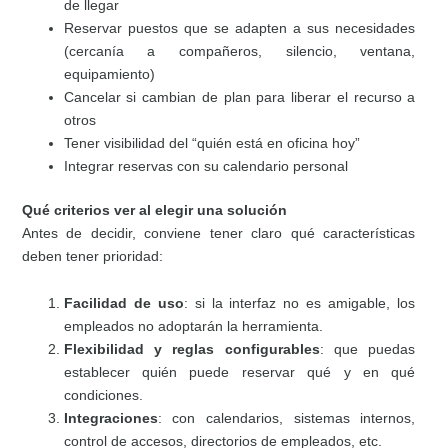
de llegar
Reservar puestos que se adapten a sus necesidades
(cercanía a compañeros, silencio, ventana,
equipamiento)
Cancelar si cambian de plan para liberar el recurso a
otros
Tener visibilidad del “quién está en oficina hoy”
Integrar reservas con su calendario personal
Qué criterios ver al elegir una solución
Antes de decidir, conviene tener claro qué características
deben tener prioridad:
Facilidad de uso
: si la interfaz no es amigable, los
empleados no adoptarán la herramienta.
Flexibilidad y reglas configurables
: que puedas
establecer quién puede reservar qué y en qué
condiciones.
Integraciones
: con calendarios, sistemas internos,
control de accesos, directorios de empleados, etc.