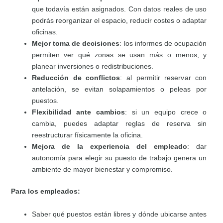
que todavía están asignados. Con datos reales de uso
podrás reorganizar el espacio, reducir costes o adaptar
oficinas.
Mejor toma de decisiones
: los informes de ocupación
permiten ver qué zonas se usan más o menos, y
planear inversiones o redistribuciones.
Reducción de conflictos
: al permitir reservar con
antelación, se evitan solapamientos o peleas por
puestos.
Flexibilidad ante cambios
: si un equipo crece o
cambia, puedes adaptar reglas de reserva sin
reestructurar físicamente la oficina.
Mejora de la experiencia del empleado
: dar
autonomía para elegir su puesto de trabajo genera un
ambiente de mayor bienestar y compromiso.
Para los empleados:
Saber qué puestos están libres y dónde ubicarse antes