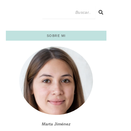
SOBRE MI
Marta Jiménez