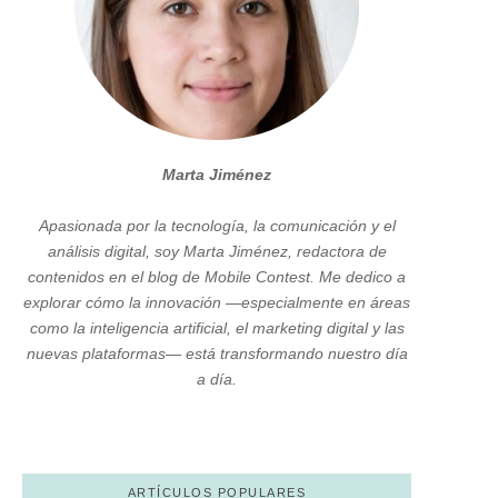
Marta Jiménez
Apasionada por la tecnología, la comunicación y el
análisis digital, soy Marta Jiménez, redactora de
contenidos en el blog de Mobile Contest. Me dedico a
explorar cómo la innovación —especialmente en áreas
como la inteligencia artificial, el marketing digital y las
nuevas plataformas— está transformando nuestro día
a día.
ARTÍCULOS POPULARES