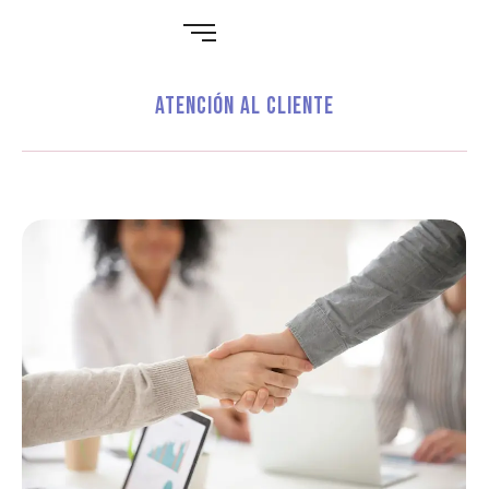
Atención al cliente