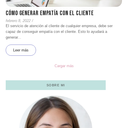
Cómo generar empatía con el cliente
febrero 8, 2022
/
El servicio de atención al cliente de cualquier empresa, debe ser
capaz de conseguir empatía con el cliente. Esto lo ayudará a
generar...
Leer más
Cargar más
SOBRE MI